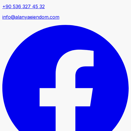
+90 536 327 45 32
info@alanyaeiendom.com