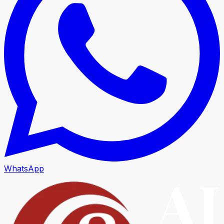
WhatsApp