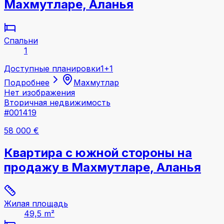
Махмутларе, Аланья
Спальни
1
Доступные планировки
1+1
Подробнее
Махмутлар
Нет изображения
Вторичная недвижимость
#001419
58 000 €
Квартира с южной стороны на
продажу в Махмутларе, Аланья
Жилая площадь
49,5 m²