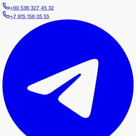
+90 536 327 45 32
+7 915 156 05 55