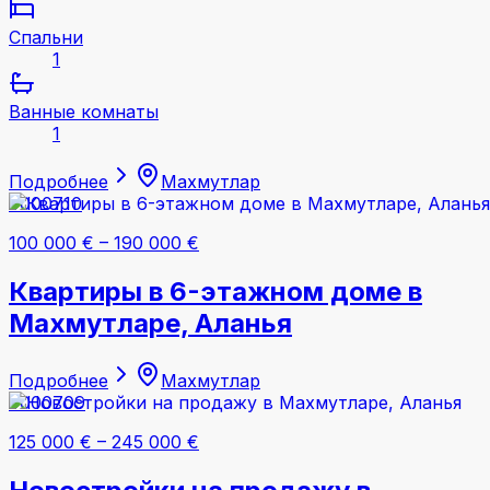
Спальни
1
Ванные комнаты
1
Подробнее
Махмутлар
#000710
100 000 €
–
190 000 €
Квартиры в 6-этажном доме в
Махмутларе, Аланья
Подробнее
Махмутлар
#000709
125 000 €
–
245 000 €