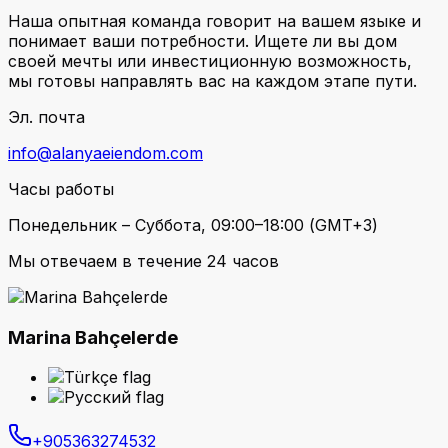
Наша опытная команда говорит на вашем языке и
понимает ваши потребности. Ищете ли вы дом
своей мечты или инвестиционную возможность,
мы готовы направлять вас на каждом этапе пути.
Эл. почта
info@alanyaeiendom.com
Часы работы
Понедельник – Суббота, 09:00–18:00 (GMT+3)
Мы отвечаем в течение 24 часов
Marina Bahçelerde
+905363274532