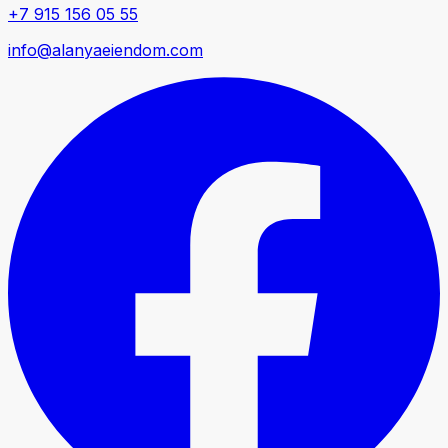
+7 915 156 05 55
info@alanyaeiendom.com