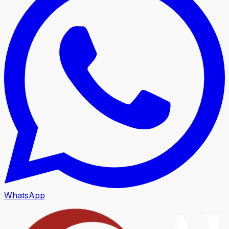
WhatsApp