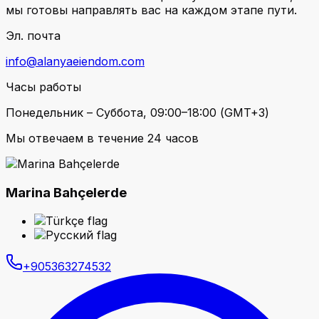
мы готовы направлять вас на каждом этапе пути.
Эл. почта
info@alanyaeiendom.com
Часы работы
Понедельник – Суббота, 09:00–18:00 (GMT+3)
Мы отвечаем в течение 24 часов
Marina Bahçelerde
+905363274532