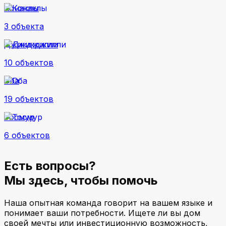
Конаклы
3 объекта
Джикджилли
10 объектов
Оба
19 объектов
Тосмур
6 объектов
Есть вопросы?
Мы здесь, чтобы помочь
Наша опытная команда говорит на вашем языке и
понимает ваши потребности. Ищете ли вы дом
своей мечты или инвестиционную возможность,