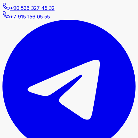
+90 536 327 45 32
+7 915 156 05 55