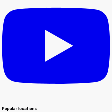
Popular locations