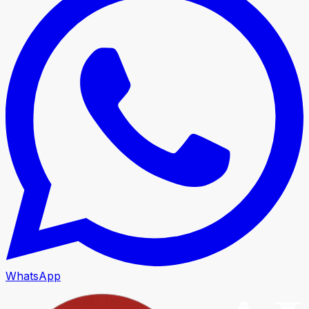
WhatsApp