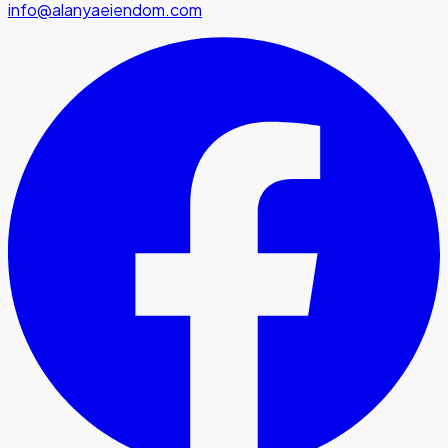
info@alanyaeiendom.com