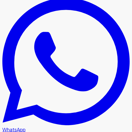
WhatsApp