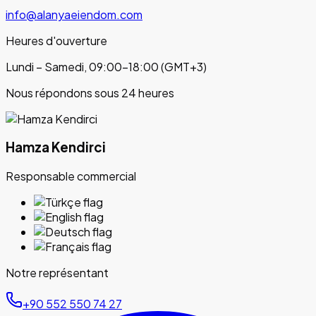
info@alanyaeiendom.com
Heures d'ouverture
Lundi – Samedi, 09:00–18:00 (GMT+3)
Nous répondons sous 24 heures
Hamza Kendirci
Responsable commercial
Notre représentant
+90 552 550 74 27