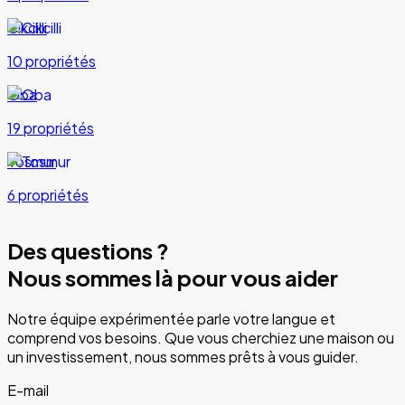
Cikcilli
10 propriétés
Oba
19 propriétés
Tosmur
6 propriétés
Des questions ?
Nous sommes là pour vous aider
Notre équipe expérimentée parle votre langue et
comprend vos besoins. Que vous cherchiez une maison ou
un investissement, nous sommes prêts à vous guider.
E-mail