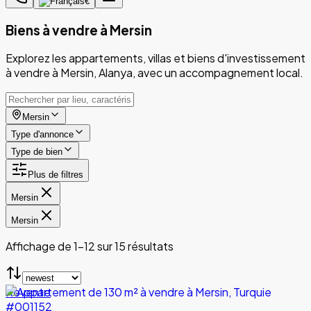
€
Biens à vendre à Mersin
Explorez les appartements, villas et biens d'investissement
à vendre à Mersin, Alanya, avec un accompagnement local.
Mersin
Type d'annonce
Type de bien
Plus de filtres
Mersin
Mersin
Affichage de 1-12 sur 15 résultats
Revente
#001152