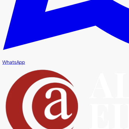
WhatsApp