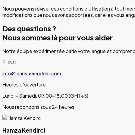
Nous pouvons réviser ces conditions d'utilisation à tout m
modifications que nous avons apportées, car elles vous en
Des questions ?
Nous sommes là pour vous aider
Notre équipe expérimentée parle votre langue et comprend 
E-mail
info@alanyaeiendom.com
Heures d'ouverture
Lundi – Samedi, 09:00–18:00 (GMT+3)
Nous répondons sous 24 heures
Hamza Kendirci