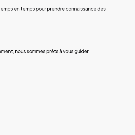
de temps en temps pour prendre connaissance des
ement, nous sommes prêts à vous guider.