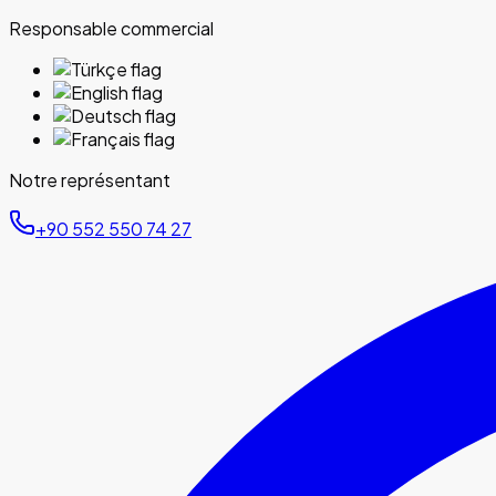
Responsable commercial
Notre représentant
+90 552 550 74 27