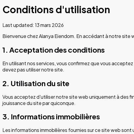
Conditions d'utilisation
Last updated:
13 mars 2026
Bienvenue chez Alanya Eiendom. En accédant à notre site web 
1. Acceptation des conditions
En utilisant nos services, vous confirmez que vous acceptez
devez pas utiliser notre site.
2. Utilisation du site
Vous acceptez d'utiliser notre site web uniquement à des fins
jouissance du site par quiconque.
3. Informations immobilières
Les informations immobilières fournies sur ce site web sont 