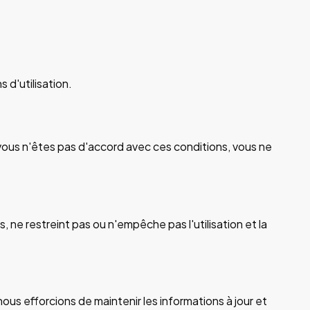
 d'utilisation.
 vous n'êtes pas d'accord avec ces conditions, vous ne
 ne restreint pas ou n'empêche pas l'utilisation et la
ous efforcions de maintenir les informations à jour et