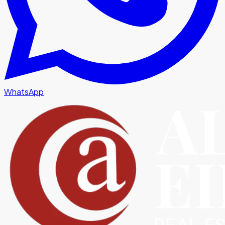
WhatsApp