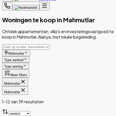
€
Woningen te koop in Mahmutlar
Ontdek appartementen, villa's en investeringsvastgoed te
koop in Mahmutlar, Alanya, met lokale begeleiding.
Mahmutlar
Type aanbod
Type woning
Meer filters
Mahmutlar
Mahmutlar
1-12 van 39 resultaten