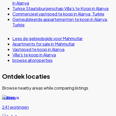
in Alanya
Turkse Staatsburgerschap Villa's te Koop in Alanya
Commercieel vastgoed te koop in Alanya, Turkije
Gemeubileerde appartementen te koop in Alanya,
Turkije
Lees de gebiedsgids voor Mahmutlar
Apartments for sale in Mahmutlar
Vastgoed te koop in Alanya
Villa's te koop in Alanya
browse all properties
Ontdek locaties
Browse nearby areas while comparing listings
Alanya
241 woningen