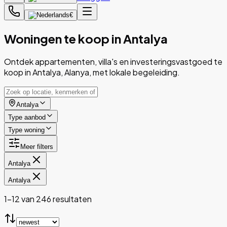
€
Woningen te koop in Antalya
Ontdek appartementen, villa's en investeringsvastgoed te
koop in Antalya, Alanya, met lokale begeleiding.
Antalya
Type aanbod
Type woning
Meer filters
Antalya
Antalya
1-12 van 246 resultaten