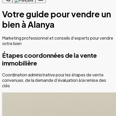
€
Votre guide pour vendre un
bien à Alanya
Marketing professionnel et conseils d'experts pour vendre
votre bien
Étapes coordonnées de la vente
immobilière
Coordination administrative pour les étapes de vente
convenues, de la demande d'évaluation à la remise des
clés
Étape
1
Estimation Immobilière