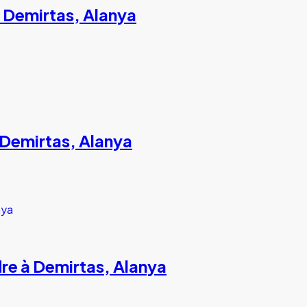
 Demirtas, Alanya
Demirtas, Alanya
re à Demirtas, Alanya