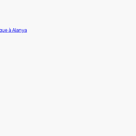
que à Alanya