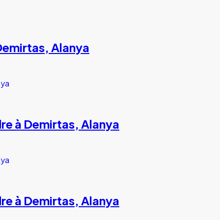
emirtas, Alanya
re à Demirtas, Alanya
re à Demirtas, Alanya