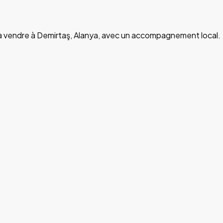
t à vendre à Demirtaş, Alanya, avec un accompagnement local.