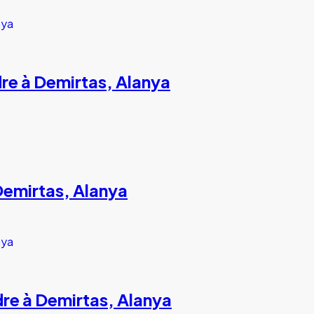
re à Demirtas, Alanya
emirtas, Alanya
re à Demirtas, Alanya