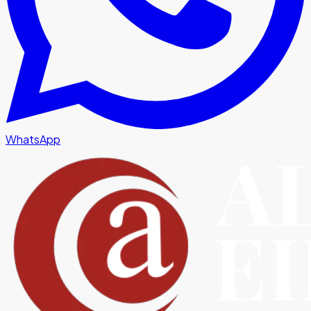
WhatsApp