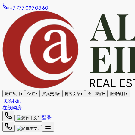
+7 777 099 08 60
房产项目
▾
位置
▾
买卖交易
▾
博客文章
▾
关于我们
▾
服务项目
▾
联系我们
在线购房
登录
€
€