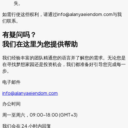
失。
如需行使这些权利，请通过
info@alanyaeiendom.com
与我
们联系。
有疑问吗？
我们在这里为您提供帮助
我们经验丰富的团队精通您的语言并了解您的需求。无论您是
在寻找梦想家园还是投资机会，我们都准备好引导您完成每一
步。
电子邮件
info@alanyaeiendom.com
办公时间
周一至周六，09:00–18:00 (GMT+3)
我们会在 24 小时内回复