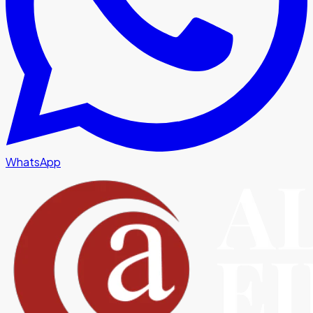
WhatsApp