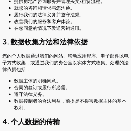
提供房地产咨询服务并管理买卖/租赁流程。
就您的咨询和请求与您沟通。
履行我们的法律义务并遵守法规。
改善我们的服务和客户体验。
在您同意的情况下发送营销通讯。
3. 数据收集方法和法律依据
您的个人数据通过我们的网站、移动应用程序、电子邮件以电
子方式收集，或通过我们的办公室以实体方式收集。处理的法
律依据包括：
数据主体的明确同意。
合同的签订或履行所必需。
遵守法律义务。
数据控制者的合法利益，前提是不损害数据主体的基本
权利。
4. 个人数据的传输