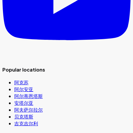
Popular locations
阿克苏
阿尔安亚
阿尔蒂恩塔斯
安塔尔亚
阿夫萨尔拉尔
贝克塔斯
吉克吉尔利