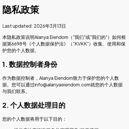
隐私政策
Last updated:
2026年3月13日
本隐私政策说明Alanya Eiendom（"我们"或"我们的"）如何根
据第6698号《个人数据保护法》（"KVKK"）收集、使用和保
护您的个人数据。
1. 数据控制者身份
作为数据控制者，Alanya Eiendom致力于保护您的个人数
据。您可以通过
info@alanyaeiendom.com
就您的个人数据
与我们联系。
2. 个人数据处理目的
您的个人数据将用于以下目的：