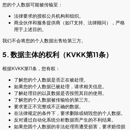
您的个人数据可能被传输至：
法律要求的授权公共机构和组织。
商业伙伴和服务提供商（如IT支持、法律顾问），严格
用于上述目的。
我们不会将您的个人数据出售给第三方。
5. 数据主体的权利（KVKK第11条）
根据KVKK第11条，您有权：
了解您的个人数据是否正在被处理。
如果您的个人数据已被处理，请求相关信息。
了解处理目的以及数据是否按照其目的使用。
了解您的个人数据被传输给的第三方。
要求更正不完整或不正确的数据。
在法律规定的条件下，要求删除或销毁您的个人数据。
反对通过自动化系统分析数据而产生的不利结果。
如果您因个人数据的非法处理而遭受损害，要求赔偿损