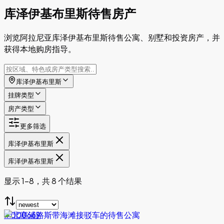
库泽伊基布里斯待售房产
浏览阿拉尼亚库泽伊基布里斯待售公寓、别墅和投资房产，并
获得本地购房指导。
库泽伊基布里斯
挂牌类型
房产类型
更多筛选
库泽伊基布里斯
库泽伊基布里斯
显示 1-8，共 8 个结果
#000669