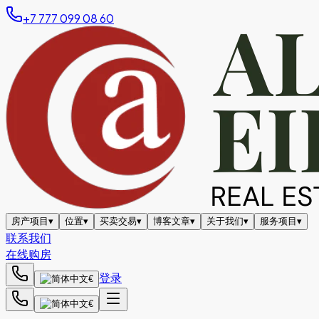
+7 777 099 08 60
房产项目
▾
位置
▾
买卖交易
▾
博客文章
▾
关于我们
▾
服务项目
▾
联系我们
在线购房
登录
€
€