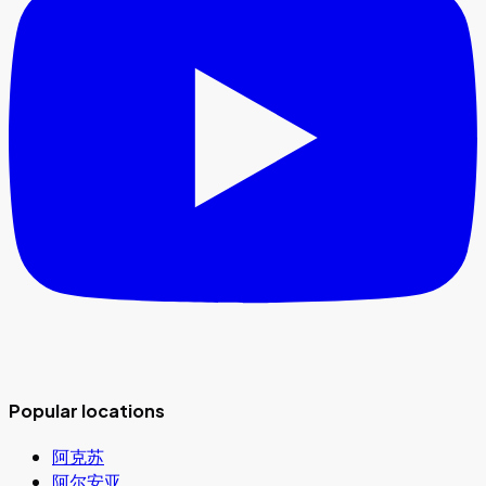
Popular locations
阿克苏
阿尔安亚