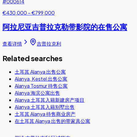
#000614
€430,000
–
€799,000
阿拉尼亚吉普拉克勒带影院的在售公寓
查看详情
吉普拉克利
Related searches
土耳其 Alanya 出售公寓
Alanya, Kestel 出售公寓
Alanya Tosmur 待售公寓
Alanya 海滨公寓出售
Alanya 土耳其入籍新建房产项目
Alanya 土耳其入籍别墅出售
土耳其 Alanya 待售商业房产
在土耳其 Alanya 出售的带家具公寓