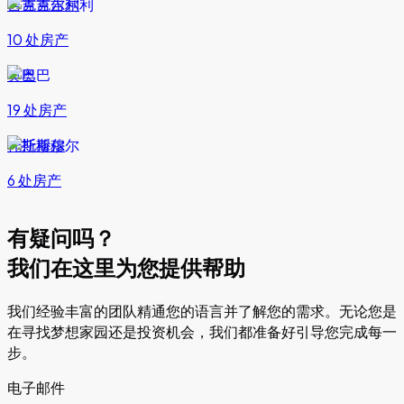
吉克吉尔利
10 处房产
奥巴
19 处房产
托斯穆尔
6 处房产
有疑问吗？
我们在这里为您提供帮助
我们经验丰富的团队精通您的语言并了解您的需求。无论您是
在寻找梦想家园还是投资机会，我们都准备好引导您完成每一
步。
电子邮件