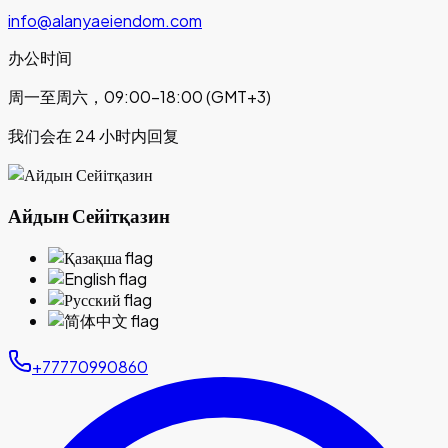
info@alanyaeiendom.com
办公时间
周一至周六，09:00–18:00 (GMT+3)
我们会在 24 小时内回复
Айдын Сейітқазин
+77770990860