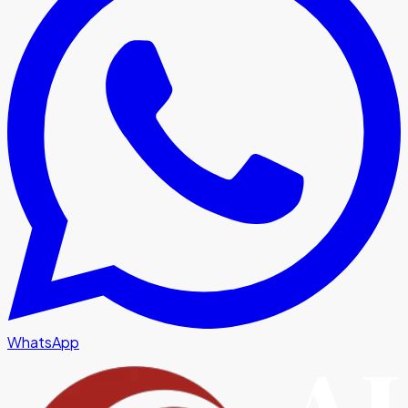
WhatsApp