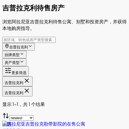
吉普拉克利待售房产
浏览阿拉尼亚吉普拉克利待售公寓、别墅和投资房产，并获得
本地购房指导。
吉普拉克利
挂牌类型
房产类型
更多筛选
吉普拉克利
吉普拉克利
显示 1-1，共 1 个结果
精选