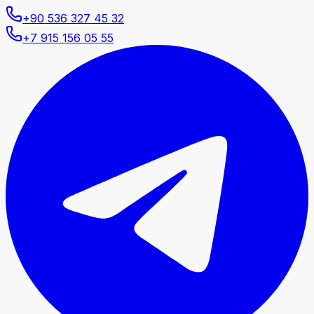
+90 536 327 45 32
+7 915 156 05 55