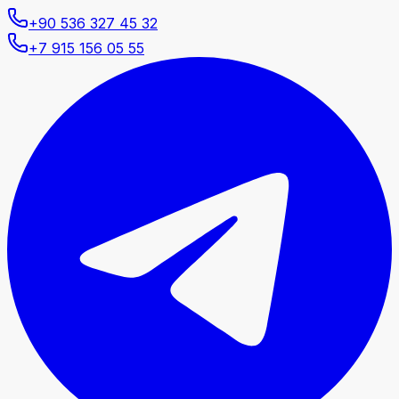
+90 536 327 45 32
+7 915 156 05 55