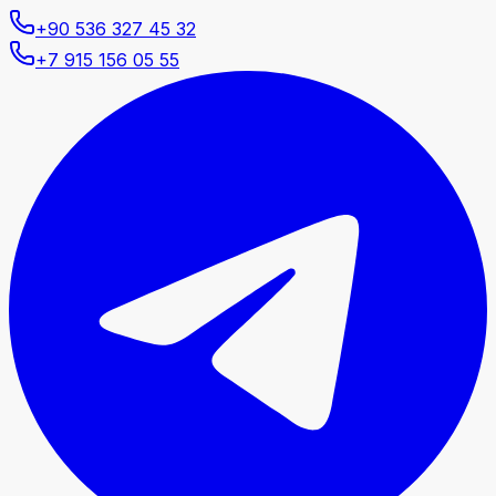
+90 536 327 45 32
+7 915 156 05 55