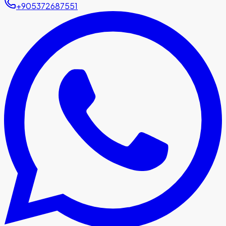
+905372687551