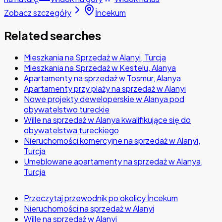
Zobacz szczegóły
İncekum
Related searches
Mieszkania na Sprzedaż w Alanyi, Turcja
Mieszkania na Sprzedaż w Kestelu, Alanya
Apartamenty na sprzedaż w Tosmur, Alanya
Apartamenty przy plaży na sprzedaż w Alanyi
Nowe projekty deweloperskie w Alanya pod
obywatelstwo tureckie
Wille na sprzedaż w Alanya kwalifikujące się do
obywatelstwa tureckiego
Nieruchomości komercyjne na sprzedaż w Alanyi,
Turcja
Umeblowane apartamenty na sprzedaż w Alanya,
Turcja
Przeczytaj przewodnik po okolicy İncekum
Nieruchomości na sprzedaż w Alanyi
Wille na sprzedaż w Alanyi