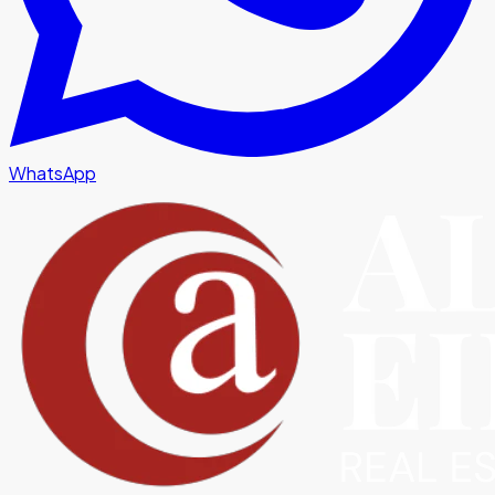
WhatsApp