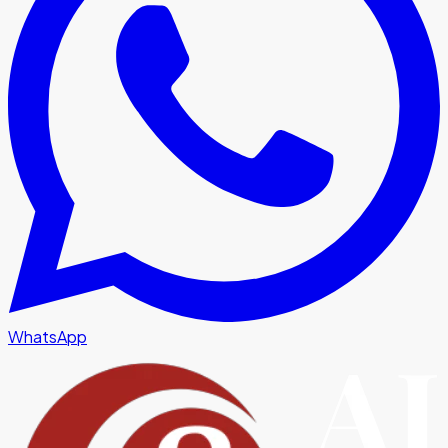
WhatsApp