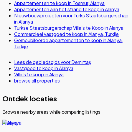
Appartementen te koop in Tosmur, Alanya
Appartementen aan het strand te koop in Alanya
Nieuwbouwprojecten voor Turks Staatsburgerschap
in Alanya
Turkse Staatsburgerschap Villa's te Koop in Alanya
Commercieel vastgoed te koop in Alanya, Turkije
Gemeubileerde appartementen te koop in Alanya,
Turkije
Lees de gebiedsgids voor Demirtaş
Vastgoed te koop in Alanya
Villa's te koop in Alanya
browse all properties
Ontdek locaties
Browse nearby areas while comparing listings
Alanya