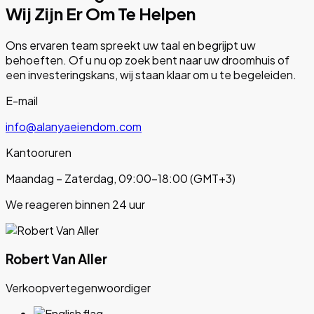
Wij Zijn Er Om Te Helpen
Ons ervaren team spreekt uw taal en begrijpt uw
behoeften. Of u nu op zoek bent naar uw droomhuis of
een investeringskans, wij staan klaar om u te begeleiden.
E-mail
info@alanyaeiendom.com
Kantooruren
Maandag – Zaterdag, 09:00–18:00 (GMT+3)
We reageren binnen 24 uur
Robert Van Aller
Verkoopvertegenwoordiger