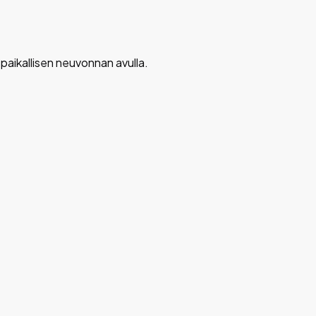
n paikallisen neuvonnan avulla.