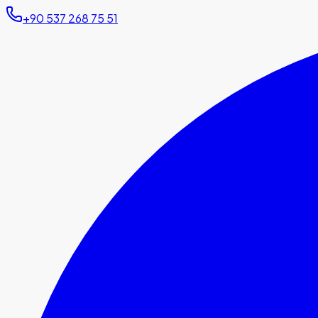
+90 537 268 75 51