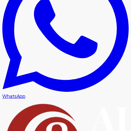
WhatsApp