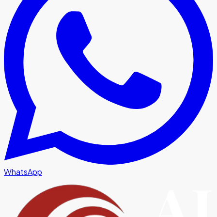
WhatsApp