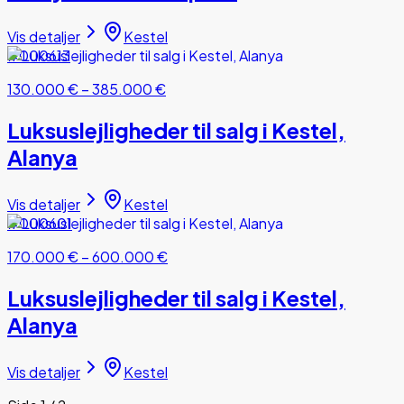
Vis detaljer
Kestel
#000613
130.000 €
–
385.000 €
Luksuslejligheder til salg i Kestel,
Alanya
Vis detaljer
Kestel
#000601
170.000 €
–
600.000 €
Luksuslejligheder til salg i Kestel,
Alanya
Vis detaljer
Kestel