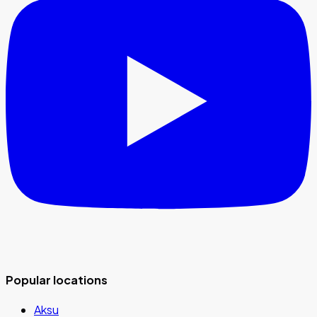
Popular locations
Aksu