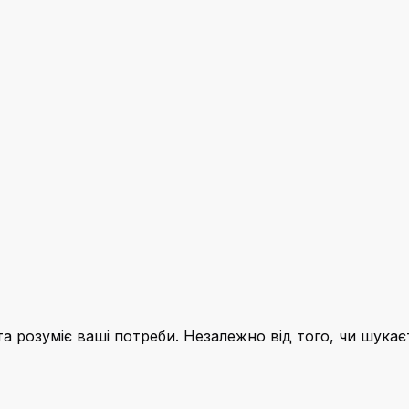
озуміє ваші потреби. Незалежно від того, чи шукаєте