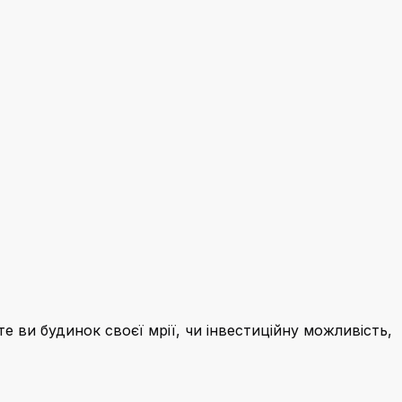
 ви будинок своєї мрії, чи інвестиційну можливість,