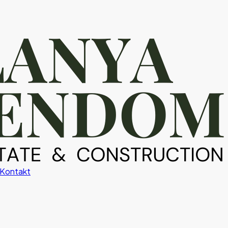
Kontakt