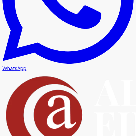
WhatsApp