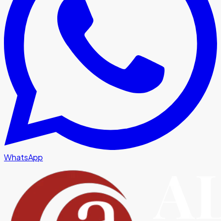
WhatsApp