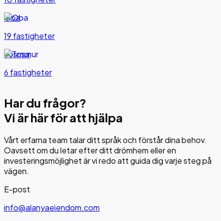
Oba
19 fastigheter
Tosmur
6 fastigheter
Har du frågor?
Vi är här för att hjälpa
Vårt erfarna team talar ditt språk och förstår dina behov.
Oavsett om du letar efter ditt drömhem eller en
investeringsmöjlighet är vi redo att guida dig varje steg på
vägen.
E-post
info@alanyaeiendom.com