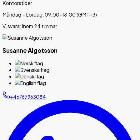
Kontorstider
Måndag – Lördag, 09:00–18:00 (GMT+3)
Vi svarar inom 24 timmar
Susanne Algotsson
+46767963084