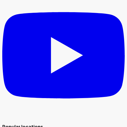
Popular locations