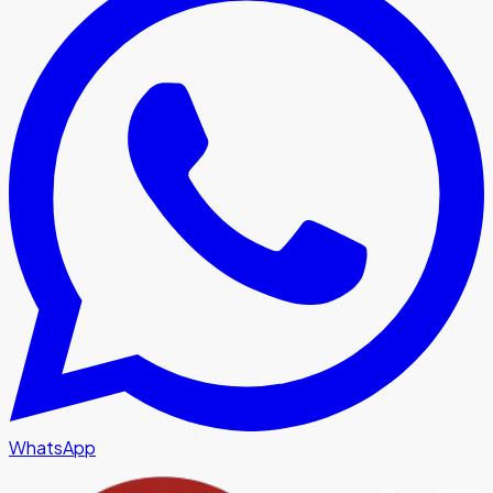
WhatsApp