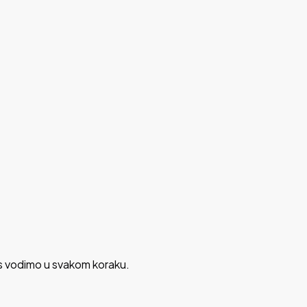
 vas vodimo u svakom koraku.