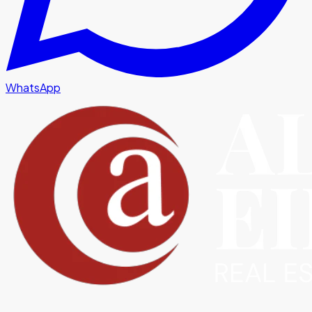
WhatsApp